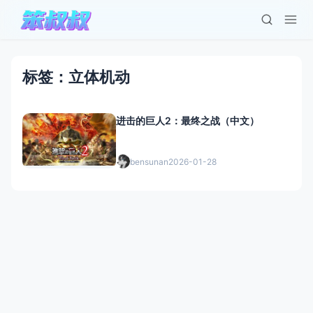
标签：立体机动
进击的巨人2：最终之战（中文）
bensunan
2026-01-28