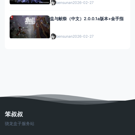
bensunan
2026-02-27
盐与献祭（中文）2.0.0.1a版本+金手指
bensunan
2026-02-27
笨叔叔
骁龙盒子服务站