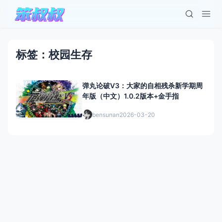
标签：校园生存
弹丸论破V3：大家的自相残杀新学期周
年版（中文）1.0.2版本+金手指
bensunan
2026-03-20