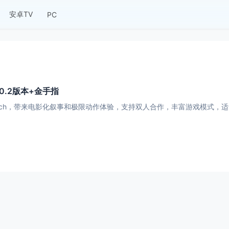
安卓TV
PC
0.2版本+金手指
itch，带来电影化叙事和极限动作体验，支持双人合作，丰富游戏模式，