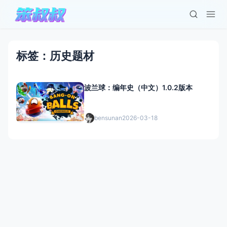
标签：历史题材
波兰球：编年史（中文）1.0.2版本
bensunan
2026-03-18