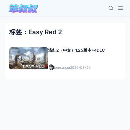
标签：Easy Red 2
浅红2（中文）1.25版本+4DLC
bensunan
2026-03-26