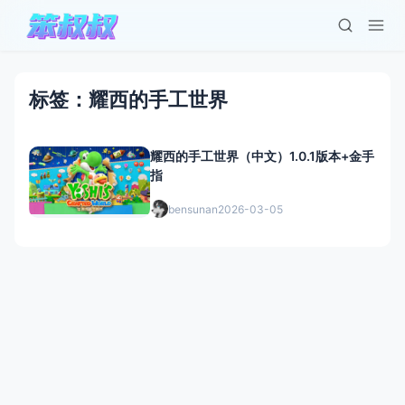
标签：耀西的手工世界
耀西的手工世界（中文）1.0.1版本+金手
指
bensunan
2026-03-05