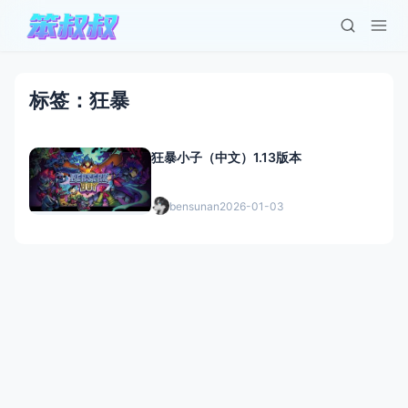
标签：狂暴
狂暴小子（中文）1.13版本
bensunan
2026-01-03