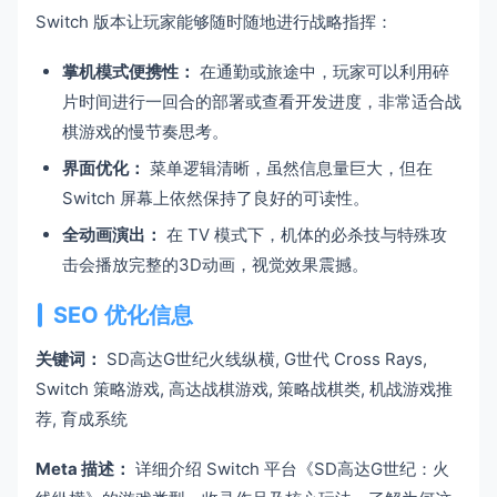
Switch 版本让玩家能够随时随地进行战略指挥：
掌机模式便携性：
在通勤或旅途中，玩家可以利用碎
片时间进行一回合的部署或查看开发进度，非常适合战
棋游戏的慢节奏思考。
界面优化：
菜单逻辑清晰，虽然信息量巨大，但在
Switch 屏幕上依然保持了良好的可读性。
全动画演出：
在 TV 模式下，机体的必杀技与特殊攻
击会播放完整的3D动画，视觉效果震撼。
SEO 优化信息
关键词：
SD高达G世纪火线纵横, G世代 Cross Rays,
Switch 策略游戏, 高达战棋游戏, 策略战棋类, 机战游戏推
荐, 育成系统
Meta 描述：
详细介绍 Switch 平台《SD高达G世纪：火