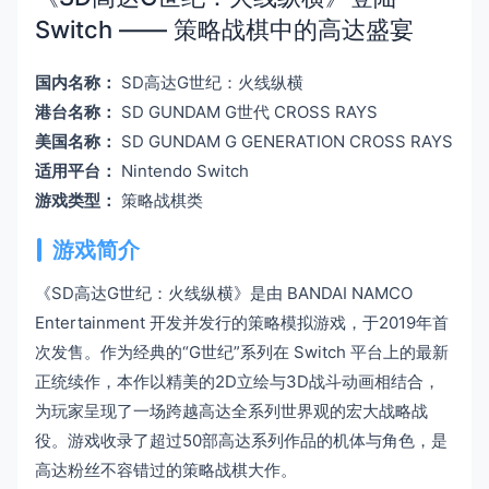
Switch —— 策略战棋中的高达盛宴
国内名称：
SD高达G世纪：火线纵横
港台名称：
SD GUNDAM G世代 CROSS RAYS
美国名称：
SD GUNDAM G GENERATION CROSS RAYS
适用平台：
Nintendo Switch
游戏类型：
策略战棋类
游戏简介
《SD高达G世纪：火线纵横》是由 BANDAI NAMCO
Entertainment 开发并发行的策略模拟游戏，于2019年首
次发售。作为经典的“G世纪”系列在 Switch 平台上的最新
正统续作，本作以精美的2D立绘与3D战斗动画相结合，
为玩家呈现了一场跨越高达全系列世界观的宏大战略战
役。游戏收录了超过50部高达系列作品的机体与角色，是
高达粉丝不容错过的策略战棋大作。