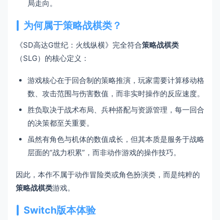
局走向。
为何属于策略战棋类？
《SD高达G世纪：火线纵横》完全符合
策略战棋类
（SLG）的核心定义：
游戏核心在于回合制的策略推演，玩家需要计算移动格
数、攻击范围与伤害数值，而非实时操作的反应速度。
胜负取决于战术布局、兵种搭配与资源管理，每一回合
的决策都至关重要。
虽然有角色与机体的数值成长，但其本质是服务于战略
层面的“战力积累”，而非动作游戏的操作技巧。
因此，本作不属于动作冒险类或角色扮演类，而是纯粹的
策略战棋类
游戏。
Switch版本体验