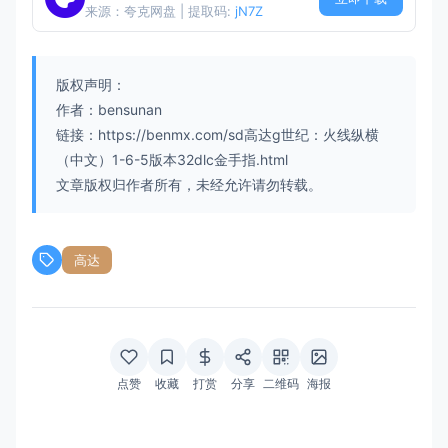
来源：夸克网盘 | 提取码:
jN7Z
版权声明：
作者：bensunan
链接：https://benmx.com/sd高达g世纪：火线纵横
（中文）1-6-5版本32dlc金手指.html
文章版权归作者所有，未经允许请勿转载。
高达
点赞
收藏
打赏
分享
二维码
海报