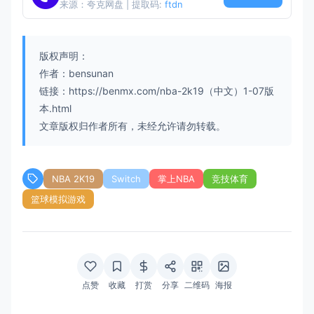
来源：夸克网盘 | 提取码:
ftdn
版权声明：
作者：bensunan
链接：https://benmx.com/nba-2k19（中文）1-07版
本.html
文章版权归作者所有，未经允许请勿转载。
NBA 2K19
Switch
掌上NBA
竞技体育
篮球模拟游戏
点赞
收藏
打赏
分享
二维码
海报