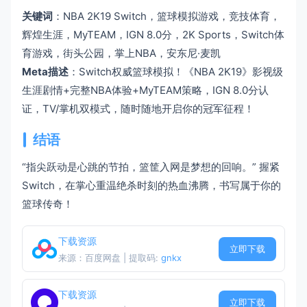
关键词
：NBA 2K19 Switch，篮球模拟游戏，竞技体育，
辉煌生涯，MyTEAM，IGN 8.0分，2K Sports，Switch体
育游戏，街头公园，掌上NBA，安东尼·麦凯
Meta描述
：Switch权威篮球模拟！《NBA 2K19》影视级
生涯剧情+完整NBA体验+MyTEAM策略，IGN 8.0分认
证，TV/掌机双模式，随时随地开启你的冠军征程！
结语
“指尖跃动是心跳的节拍，篮筐入网是梦想的回响。” 握紧
Switch，在掌心重温绝杀时刻的热血沸腾，书写属于你的
篮球传奇！
下载资源
立即下载
来源：百度网盘 | 提取码:
gnkx
下载资源
立即下载