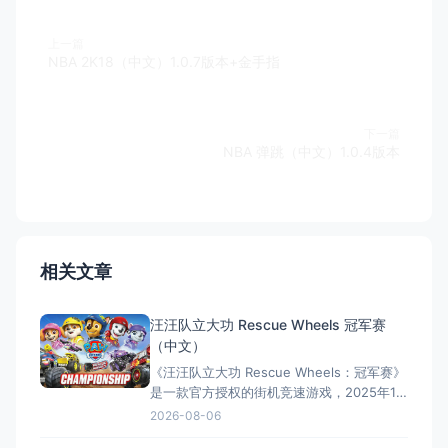
上一篇
NBA 2K18（中文）1.0.7版本+金手指
下一篇
NBA 弹跳（中文）1.0.4版本
相关文章
汪汪队立大功 Rescue Wheels 冠军赛
（中文）
《汪汪队立大功 Rescue Wheels：冠军赛》
是一款官方授权的街机竞速游戏，2025年10
月31日全球同步发售。毛毛、天天等汪汪队
2026-08-06
成员驾驶专属车辆，在冒险湾、丛林等12条