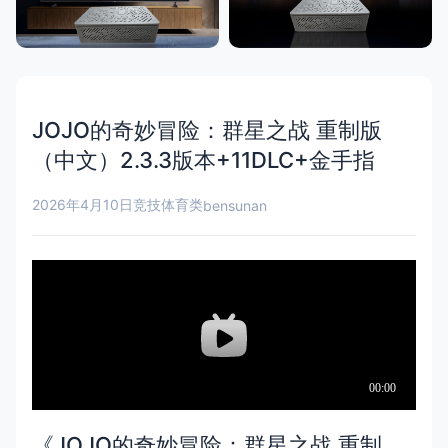
JOJO的奇妙冒险：群星之战 重制版
（中文）2.3.3版本+11DLC+金手指
2026年4月10日
竞技体育类
bensunan
《JOJO的奇妙冒险：群星之战 重制