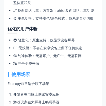
整位置和尺寸
🔗 反向网络共享：内置Gnirehtet反向网络共享功能
🎨 主题切换：支持浅色/深色模式，随系统自动切换
优化的用户体验
😎 轻量化：原生支持，仅显示设备屏幕
🙅‍♂️ 无残留：不会在安卓设备上留下任何痕迹
🤩 纯净体验：无需账户、无广告、无需联网
🗽 完全免费开源
使用场景
Escrcpy非常适合以下场景：
开发者在电脑上调试安卓应用
游戏玩家在大屏幕上畅玩手游