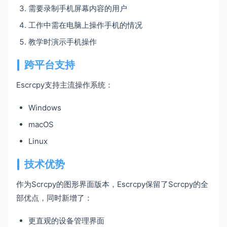
需要录制手机屏幕内容的用户
工作中需在电脑上操作手机的情况
教学时演示手机操作
跨平台支持
Escrcpy支持主流操作系统：
Windows
macOS
Linux
技术优势
作为Scrcpy的图形界面版本，Escrcpy保留了Scrcpy的全
部优点，同时新增了：
更直观的设备管理界面