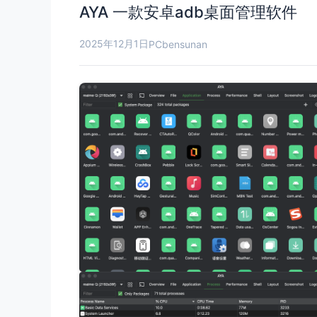
AYA 一款安卓adb桌面管理软件
2025年12月1日
PC
bensunan