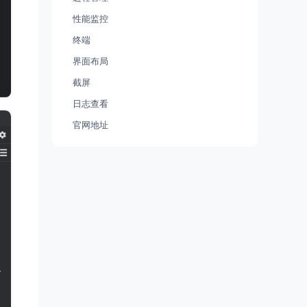
性能监控
终端
界面布局
截屏
日志查看
官网地址