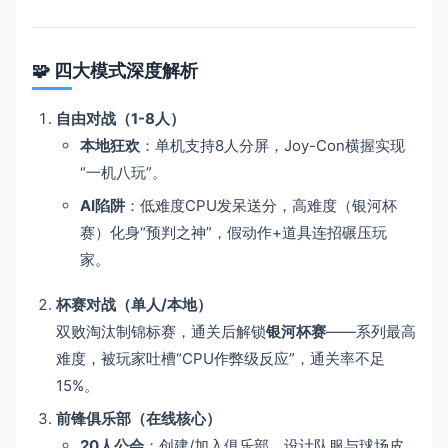
🧩 ​
​四大模式深度解析​
​自由对战（1-8人）​
​本地狂欢​
​：单机支持8人分屏，Joy-Con横握实现
“一机八玩”。
​AI陷阱​
​：低难度CPU发呆送分，高难度（银河杯
赛）化身“预判之神”，假动作+道具连招碾压玩
家。
​杯赛对战（单人/本地）​
双败淘汰制锦标赛，通关后解锁​
​银河杯赛​
​——系列最高
难度，被玩家吐槽“CPU作弊级反应”，通关率不足
15%。
​前锋俱乐部（在线核心）​
​20人公会​
​：创建/加入俱乐部，设计队服与球场皮