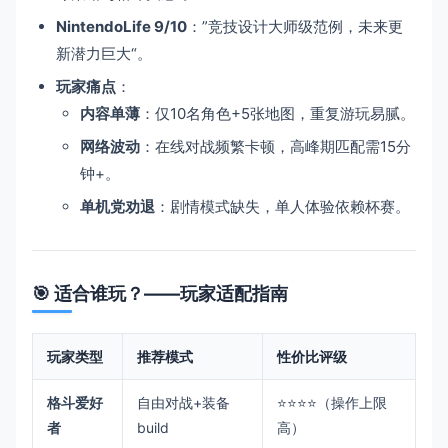
​NintendoLife 9/10​
​：”竞技设计大师级范例，未来更
新潜力巨大“。
​玩家痛点​
​：
​内容单薄​
​：仅10名角色+5张地图，重复游玩易腻。
​网络波动​
​：在线对战频繁卡顿，高峰期匹配需15分
钟+。
​单机党劝退​
​：剧情模式缺失，单人体验依赖杯赛。
🎯 ​
​适合谁玩？——玩家适配指南​
​玩家类型​
​推荐模式​
​性价比评级​
​格斗爱好
自由对战+装备
⭐⭐⭐⭐（操作上限
者​
build
高）