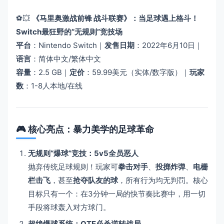
⚽️💥 ​
​《马里奥激战前锋 战斗联赛》：当足球遇上格斗！
Switch最狂野的“无规则”竞技场​
​平台​
​：Nintendo Switch｜​
​发售日期​
​：2022年6月10日｜​
语言​
​：简体中文/繁体中文
​容量​
​：2.5 GB｜​
​定价​
​：59.99美元（实体/数字版）｜​
​玩家
数​
​：1-8人本地/在线
🎮 ​
​核心亮点：暴力美学的足球革命​
​无规则“爆球”竞技：5v5全员恶人​
抛弃传统足球规则！玩家可​
​拳击对手​
​、​
​投掷炸弹​
​、​
​电栅
栏击飞​
​，甚至​
​抢夺队友的球​
​，所有行为均无判罚。核心
目标只有一个：在3分钟一局的快节奏比赛中，用一切
手段将球轰入对方球门。
​超绝爆球系统：QTE必杀逆转战局​