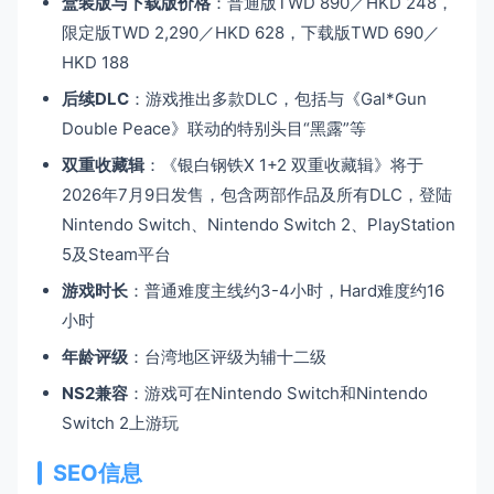
盒装版与下载版价格
：普通版TWD 890／HKD 248，
限定版TWD 2,290／HKD 628，下载版TWD 690／
HKD 188
后续DLC
：游戏推出多款DLC，包括与《Gal*Gun
Double Peace》联动的特别头目“黑露”等
双重收藏辑
：《银白钢铁X 1+2 双重收藏辑》将于
2026年7月9日发售，包含两部作品及所有DLC，登陆
Nintendo Switch、Nintendo Switch 2、PlayStation
5及Steam平台
游戏时长
：普通难度主线约3-4小时，Hard难度约16
小时
年龄评级
：台湾地区评级为辅十二级
NS2兼容
：游戏可在Nintendo Switch和Nintendo
Switch 2上游玩
SEO信息