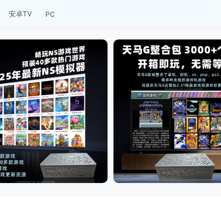
安卓TV
PC