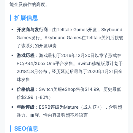
能企及前作的高度。
扩展信息
开发商与发行商
：由Telltale Games开发，Skybound
Games发行。Skybound Games在Telltale关闭后接管
了该系列的开发职责
游戏历程
：游戏最初于2016年12月20日以章节形式在
PC/PS4/Xbox One平台发售。Switch移植版原计划于
2018年8月公布，经历延期后最终于2020年1月21日全
球发售
价格信息
：Switch美服eShop售价$14.99。历史最低
价$2.99（-80%）
年龄评级
：ESRB评级为Mature（成人17+），含强烈
暴力、血腥、性内容及强烈不雅语言
SEO信息