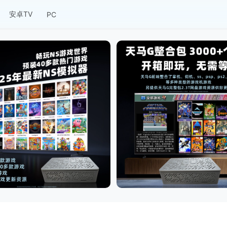
安卓TV
PC