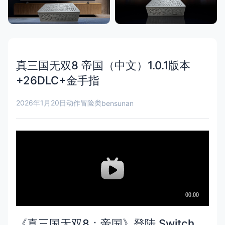
真三国无双8 帝国（中文）1.0.1版本
+26DLC+金手指
2026年1月20日
动作冒险类
bensunan
《真三国无双8：帝国》登陆 Switch