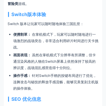
冒险类
游戏。
Switch版本体验
Switch 版本让玩家可以随时随地体验三国乱世：
便携割草：
在掌机模式下，玩家可以随时随地进行一
场激烈的战场突击，非常适合利用碎片时间进行关卡挑
战。
画面表现：
虽然在掌机模式下分辨率有所调整，但卡
通渲染风格的人物在Switch屏幕上依然保持了较高的
辨识度，战场混乱感营造得十分到位。
操作手感：
针对Switch手柄的按键布局进行了优化，
连舞攻击与秘技的释放手感流畅，能够完美复刻主机版
的操作体验。
SEO 优化信息