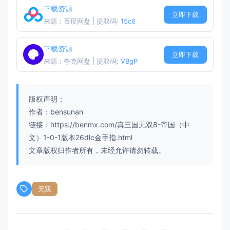
下载资源
立即下载
来源：百度网盘 | 提取码:
15c6
下载资源
立即下载
来源：夸克网盘 | 提取码:
VBgP
版权声明：
作者：bensunan
链接：https://benmx.com/真三国无双8-帝国（中
文）1-0-1版本26dlc金手指.html
文章版权归作者所有，未经允许请勿转载。
无双