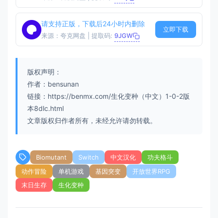
请支持正版，下载后24小时内删除
立即下载
来源：夸克网盘 | 提取码:
9JGW
版权声明：
作者：bensunan
链接：https://benmx.com/生化变种（中文）1-0-2版
本8dlc.html
文章版权归作者所有，未经允许请勿转载。
Biomutant
Switch
中文汉化
功夫格斗
动作冒险
单机游戏
基因突变
开放世界RPG
末日生存
生化变种