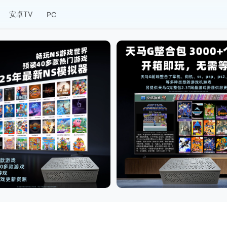
安卓TV
PC