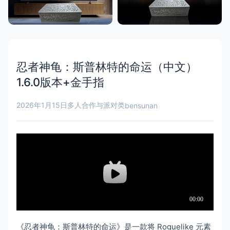
忍者神龟：斯普林特的命运（中文）
1.6.0版本+金手指
2026年1月15日
多人合作与派对类
bensunan
《忍者神龟：斯普林特的命运》是一款将 Roguelike 元素