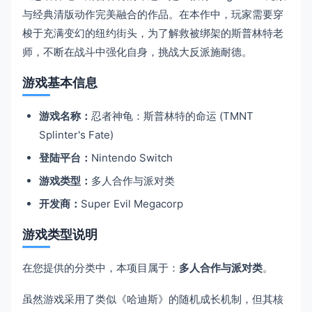
与经典清版动作完美融合的作品。在本作中，玩家需要穿
梭于充满变幻的纽约街头，为了解救被绑架的斯普林特老
师，不断在战斗中强化自身，挑战大反派施耐德。
游戏基本信息
游戏名称：
忍者神龟：斯普林特的命运 (TMNT
Splinter's Fate)
登陆平台：
Nintendo Switch
游戏类型：
多人合作与派对类
开发商：
Super Evil Megacorp
游戏类型说明
在您提供的分类中，本项目属于：
多人合作与派对类
。
虽然游戏采用了类似《哈迪斯》的随机成长机制，但其核