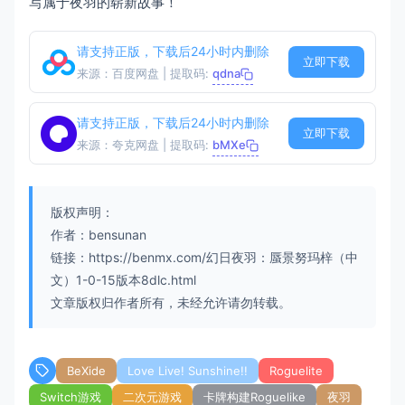
写属于夜羽的崭新故事！
请支持正版，下载后24小时内删除
立即下载
来源：百度网盘 | 提取码:
qdna
请支持正版，下载后24小时内删除
立即下载
来源：夸克网盘 | 提取码:
bMXe
版权声明：
作者：bensunan
链接：https://benmx.com/幻日夜羽：蜃景努玛梓（中
文）1-0-15版本8dlc.html
文章版权归作者所有，未经允许请勿转载。
BeXide
Love Live! Sunshine!!
Roguelite
Switch游戏
二次元游戏
卡牌构建Roguelike
夜羽