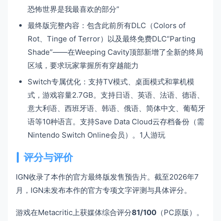
恐怖世界是我最喜欢的部分”
最终版完整内容：包含此前所有DLC（Colors of
Rot、Tinge of Terror）以及最终免费DLC“Parting
Shade”——在Weeping Cavity顶部新增了全新的终局
区域，要求玩家掌握所有穿越能力
Switch专属优化：支持TV模式、桌面模式和掌机模
式，游戏容量2.7GB。支持日语、英语、法语、德语、
意大利语、西班牙语、韩语、俄语、简体中文、葡萄牙
语等10种语言。支持Save Data Cloud云存档备份（需
Nintendo Switch Online会员）。1人游玩
评分与评价
IGN收录了本作的官方最终版发售预告片。截至2026年7
月，IGN未发布本作的官方专项文字评测与具体评分。
游戏在Metacritic上获媒体综合评分
81/100
（PC原版）。