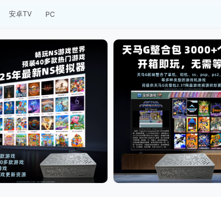
安卓TV
PC