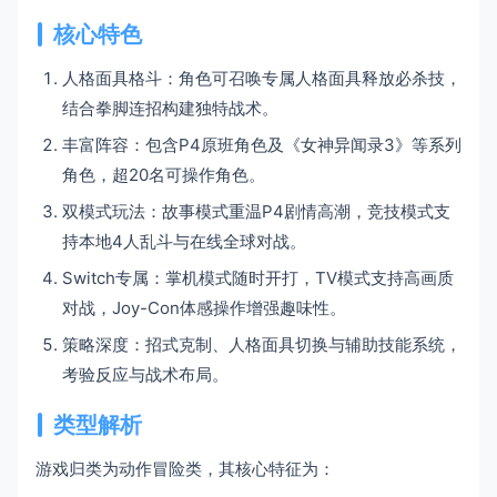
核心特色
人格面具格斗：角色可召唤专属人格面具释放必杀技，
结合拳脚连招构建独特战术。
丰富阵容：包含P4原班角色及《女神异闻录3》等系列
角色，超20名可操作角色。
双模式玩法：故事模式重温P4剧情高潮，竞技模式支
持本地4人乱斗与在线全球对战。
Switch专属：掌机模式随时开打，TV模式支持高画质
对战，Joy-Con体感操作增强趣味性。
策略深度：招式克制、人格面具切换与辅助技能系统，
考验反应与战术布局。
类型解析
游戏归类为动作冒险类，其核心特征为：