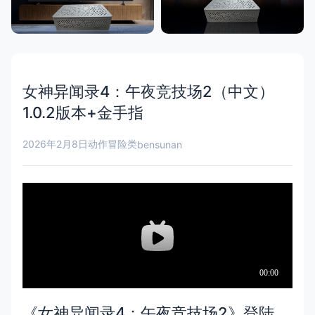
女神异闻录4：午夜竞技场2（中文）
1.0.2版本+金手指
2026年2月8日
动作冒险类
bensunan
《女神异闻录4：午夜竞技场2》登陆