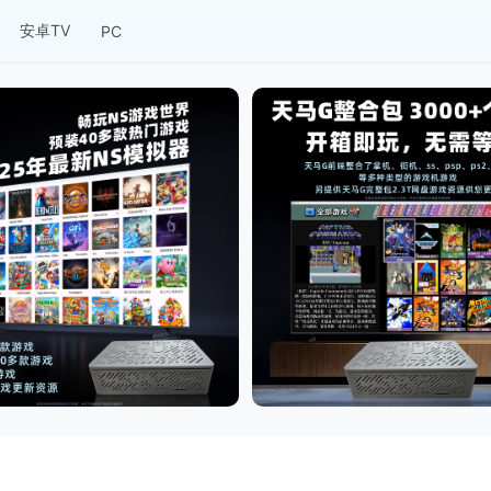
安卓TV
PC