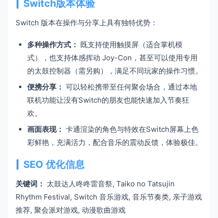
Switch版本体验
Switch 版本在操作与分享上具有独特优势：
多种操作方式：
既支持使用触摸屏（适合掌机模
式），也支持体感挥动 Joy-Con，甚至可以使用专用
的太鼓控制器（需另购），满足不同玩家的操作习惯。
便携分享：
可以轻松携带至任何聚会场合，通过本地
联机功能让没有Switch的朋友也能快速加入节奏狂
欢。
画面表现：
卡通渲染的角色与特效在Switch屏幕上色
彩鲜艳，充满活力，配合音乐的震动反馈，体验极佳。
SEO 优化信息
关键词：
太鼓达人咚咚雷音祭, Taiko no Tatsujin
Rhythm Festival, Switch 音乐游戏, 音乐节奏类, 亲子游戏
推荐, 聚会派对游戏, 动漫歌曲游戏