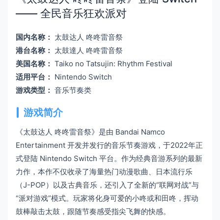
—— 全民音乐狂欢派对
国内名称：
太鼓达人 咚咚雷音祭
港台名称：
太鼓達人 咚咚雷音祭
美国名称：
Taiko no Tatsujin: Rhythm Festival
适用平台：
Nintendo Switch
游戏类型：
音乐节奏类
游戏简介
《太鼓达人 咚咚雷音祭》是由 Bandai Namco
Entertainment 开发并发行的音乐节奏游戏，于2022年正
式登陆 Nintendo Switch 平台。作为经典音游系列的最新
力作，本作不仅收录了海量热门动漫歌曲、日本流行乐
（J-POP）以及古典音乐，还引入了全新的“联网对战”与
“派对游戏”模式。玩家将化身可爱的小咚或和田咚，挥动
鼓棒敲击太鼓，跟随节奏感受指尖飞舞的快感。