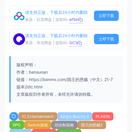
请支持正版，下载后24小时内删除
立即下载
来源：百度网盘 | 提取码:
ef5m
请支持正版，下载后24小时内删除
立即下载
来源：夸克网盘 | 提取码:
GC1j
版权声明：
作者：bensunan
链接：https://benmx.com/国王的恩赐（中文）21-7
版本2dlc.html
文章版权归作者所有，未经允许请勿转载。
1C Entertainment
King's Bounty II
PLAION
RPG
Switch游戏
回合制策略
国王的恩赐2