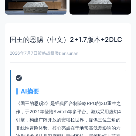
国王的恩赐（中文）2+1.7版本+2DLC
2026年7月7日
策略战棋类
bensunan
AI摘要
《国王的恩赐2》是经典回合制策略RPG的3D重生之
作，于2021年登陆Switch等多平台。游戏采用虚幻4
引擎，构建广阔开放的安塔拉世界，提供三位主角的
非线性冒险体验。核心亮点在于地形高低差影响的六