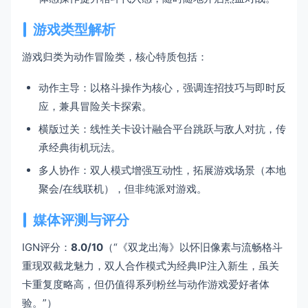
游戏类型解析
游戏归类为动作冒险类，核心特质包括：
动作主导：以格斗操作为核心，强调连招技巧与即时反
应，兼具冒险关卡探索。
横版过关：线性关卡设计融合平台跳跃与敌人对抗，传
承经典街机玩法。
多人协作：双人模式增强互动性，拓展游戏场景（本地
聚会/在线联机），但非纯派对游戏。
媒体评测与评分
IGN评分：
8.0/10
（“《双龙出海》以怀旧像素与流畅格斗
重现双截龙魅力，双人合作模式为经典IP注入新生，虽关
卡重复度略高，但仍值得系列粉丝与动作游戏爱好者体
验。”）