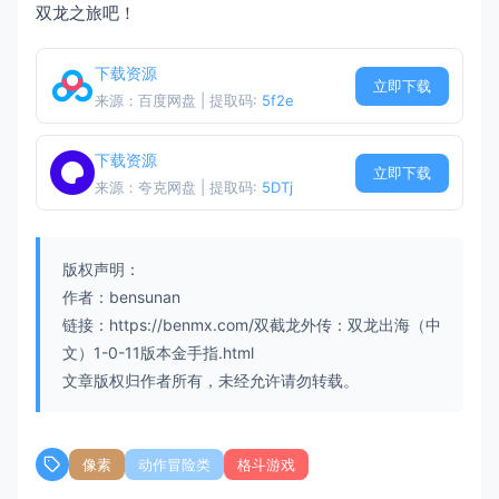
双龙之旅吧！
下载资源
立即下载
来源：百度网盘 | 提取码:
5f2e
下载资源
立即下载
来源：夸克网盘 | 提取码:
5DTj
版权声明：
作者：bensunan
链接：https://benmx.com/双截龙外传：双龙出海（中
文）1-0-11版本金手指.html
文章版权归作者所有，未经允许请勿转载。
像素
动作冒险类
格斗游戏