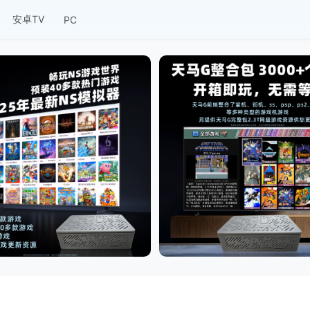
安卓TV
PC