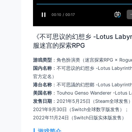
《不可思议的幻想乡 -Lotus Lab
服迷宫的探索RPG
游戏类型
：角色扮演类（迷宫探索RPG × Rogueli
国内名称
：不可思议的幻想乡 -Lotus Labyri
官方定名）
港台名称
：不可思議的幻想鄉 -Lotus Labyri
美国名称
：Touhou Genso Wanderer -Lotus La
发售日期
：2021年5月25日（Steam全球发售
2021年9月30日（Switch全球数字版发售）；
2022年11月24日（Switch日版实体版发售）
游戏简介